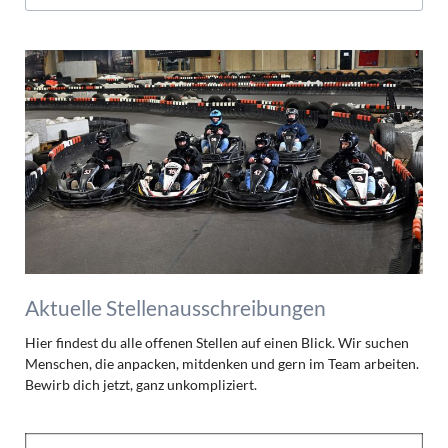
Aktuelle Stellenausschreibungen
Hier findest du alle offenen Stellen auf einen Blick. Wir suchen
Menschen, die anpacken, mitdenken und gern im Team arbeiten.
Bewirb dich jetzt, ganz unkompliziert.