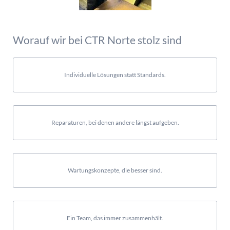
Worauf wir bei CTR Norte stolz sind
Individuelle Lösungen statt Standards.
Reparaturen, bei denen andere längst aufgeben.
Wartungskonzepte, die besser sind.
Ein Team, das immer zusammenhält.