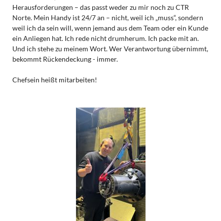
Herausforderungen – das passt weder zu mir noch zu CTR
Norte. Mein Handy ist 24/7 an – nicht, weil ich „muss“, sondern
weil ich da sein will, wenn jemand aus dem Team oder ein Kunde
ein Anliegen hat. Ich rede nicht drumherum. Ich packe mit an.
Und ich stehe zu meinem Wort. Wer Verantwortung übernimmt,
bekommt Rückendeckung - immer.
Chefsein heißt mitarbeiten!