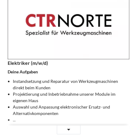
Elektriker (m/w/d)
Deine Aufgaben
Instandsetzung und Reparatur von Werkzeugmaschinen
direkt beim Kunden
Projektierung und Inbetriebnahme unserer Module im
eigenen Haus
Auswahl und Anpassung elektronischer Ersatz- und
Alternativkomponenten
...
Elektriker
Weiterlesen …
(m/w/d)