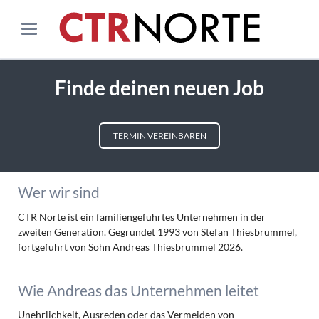
Finde deinen neuen Job
TERMIN VEREINBAREN
Wer wir sind
CTR Norte ist ein familiengeführtes Unternehmen in der
zweiten Generation. Gegründet 1993 von Stefan Thiesbrummel,
fortgeführt von Sohn Andreas Thiesbrummel 2026.
Wie Andreas das Unternehmen leitet
Unehrlichkeit, Ausreden oder das Vermeiden von