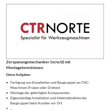
Zerspanungsmechaniker (m/w/d) mit
Montagekenntnissen
Deine Aufgaben
Fertigung von Einzelteilen und Baugruppen an CNC-
Maschinen (Fräsen oder Drehen)
Montage der gefertigten Komponenten
Eigenständige Installation und Inbetriebnahme der
Baugruppen beim Kunden vor Ort
...