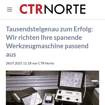
Tausendstelgenau zum Erfolg:
Wir richten Ihre spanende
Werkzeugmaschine passend
aus
28.07.2025 11:18
von CTR Norte