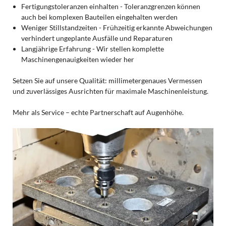
Fertigungstoleranzen einhalten - Toleranzgrenzen können
auch bei komplexen Bauteilen eingehalten werden
Weniger Stillstandzeiten - Frühzeitig erkannte Abweichungen
verhindert ungeplante Ausfälle und Reparaturen
Langjährige Erfahrung - Wir stellen komplette
Maschinengenauigkeiten wieder her
Setzen Sie auf unsere Qualität: millimetergenaues Vermessen
und zuverlässiges Ausrichten für maximale Maschinenleistung.
Mehr als Service – echte Partnerschaft auf Augenhöhe.